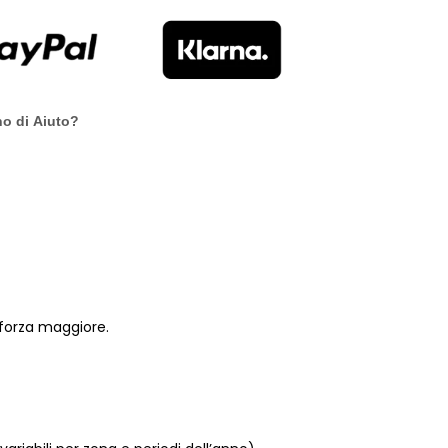
o di Aiuto?
 forza maggiore.